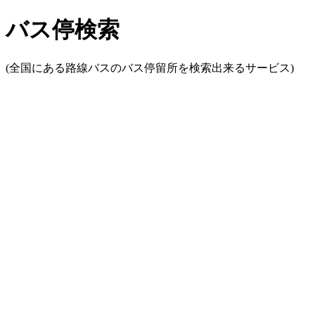
バス停検索
(全国にある路線バスのバス停留所を検索出来るサービス)