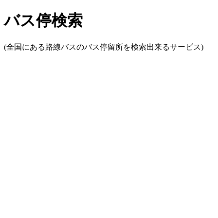
バス停検索
(全国にある路線バスのバス停留所を検索出来るサービス)