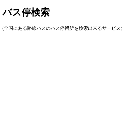
バス停検索
(全国にある路線バスのバス停留所を検索出来るサービス)