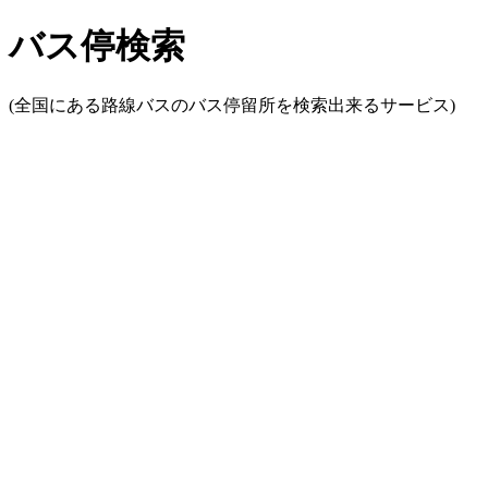
バス停検索
(全国にある路線バスのバス停留所を検索出来るサービス)