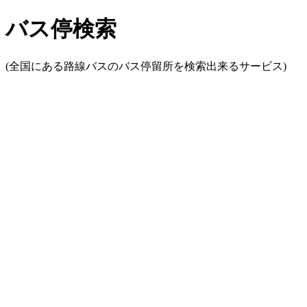
バス停検索
(全国にある路線バスのバス停留所を検索出来るサービス)