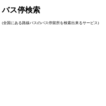
バス停検索
(全国にある路線バスのバス停留所を検索出来るサービス)