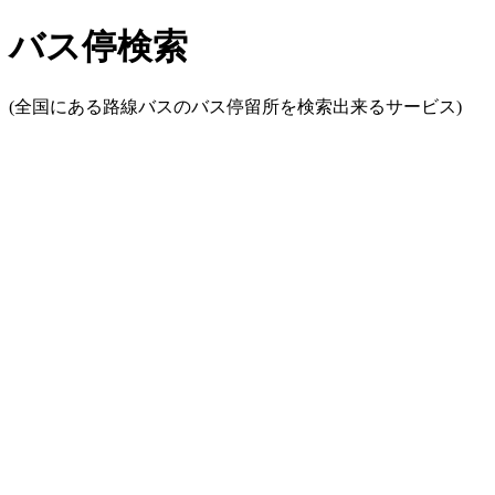
バス停検索
(全国にある路線バスのバス停留所を検索出来るサービス)