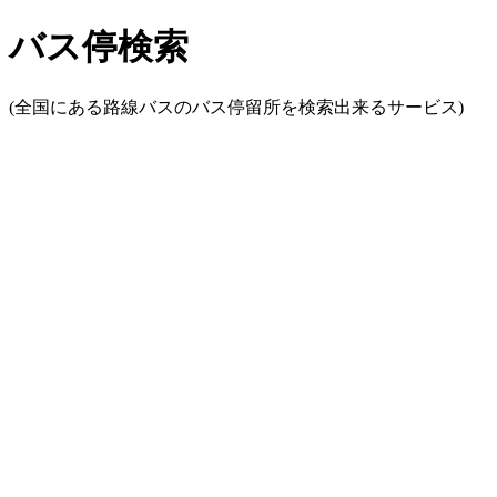
バス停検索
(全国にある路線バスのバス停留所を検索出来るサービス)