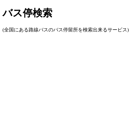
バス停検索
(全国にある路線バスのバス停留所を検索出来るサービス)