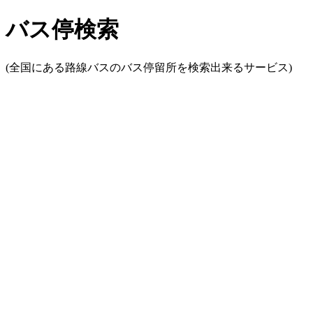
バス停検索
(全国にある路線バスのバス停留所を検索出来るサービス)