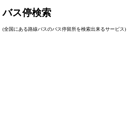
バス停検索
(全国にある路線バスのバス停留所を検索出来るサービス)