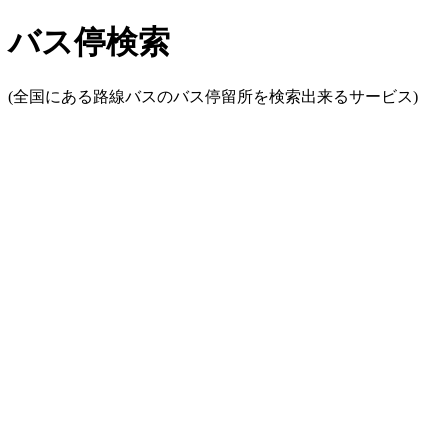
バス停検索
(全国にある路線バスのバス停留所を検索出来るサービス)