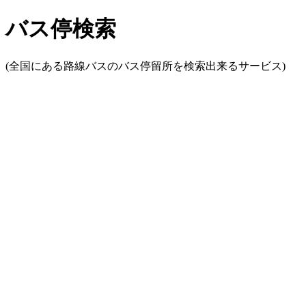
バス停検索
(全国にある路線バスのバス停留所を検索出来るサービス)