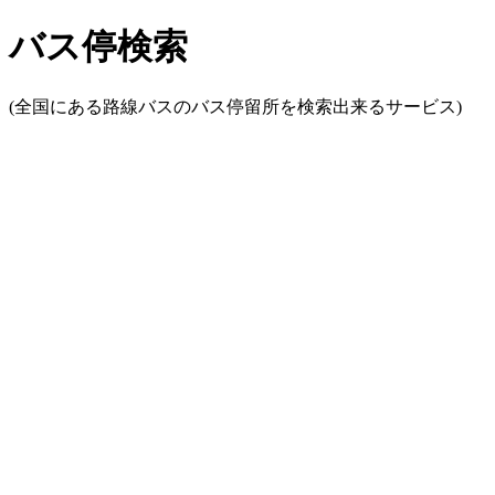
バス停検索
(全国にある路線バスのバス停留所を検索出来るサービス)