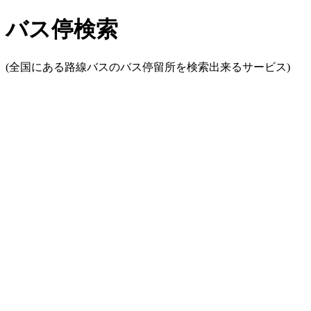
バス停検索
(全国にある路線バスのバス停留所を検索出来るサービス)