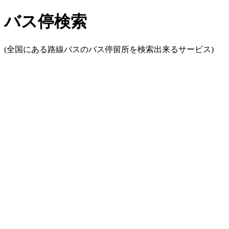
バス停検索
(全国にある路線バスのバス停留所を検索出来るサービス)