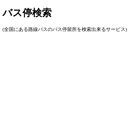
バス停検索
(全国にある路線バスのバス停留所を検索出来るサービス)