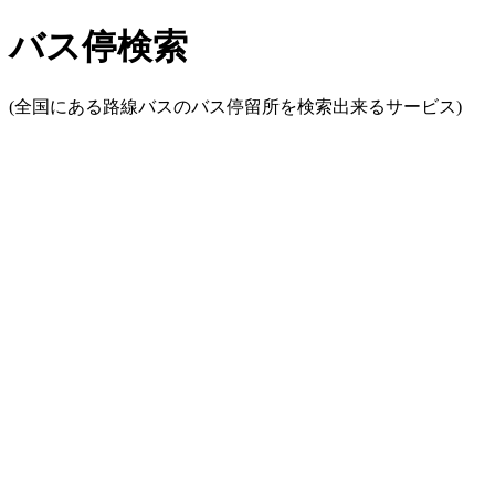
バス停検索
(全国にある路線バスのバス停留所を検索出来るサービス)