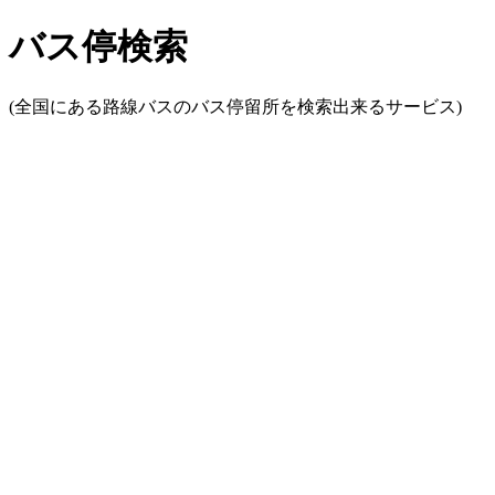
バス停検索
(全国にある路線バスのバス停留所を検索出来るサービス)