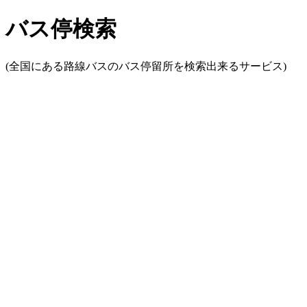
バス停検索
(全国にある路線バスのバス停留所を検索出来るサービス)