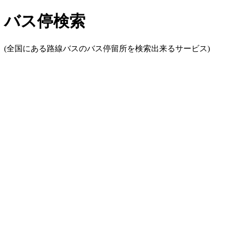
バス停検索
(全国にある路線バスのバス停留所を検索出来るサービス)