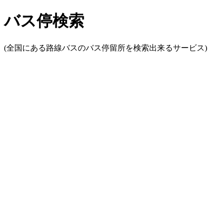
バス停検索
(全国にある路線バスのバス停留所を検索出来るサービス)