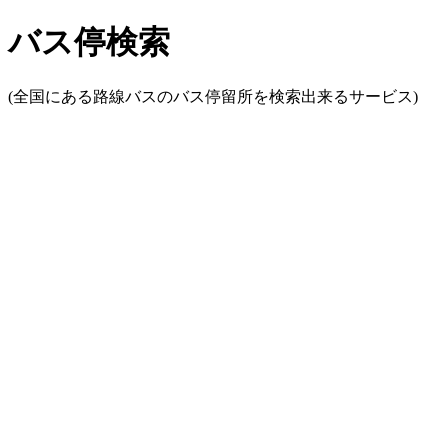
バス停検索
(全国にある路線バスのバス停留所を検索出来るサービス)