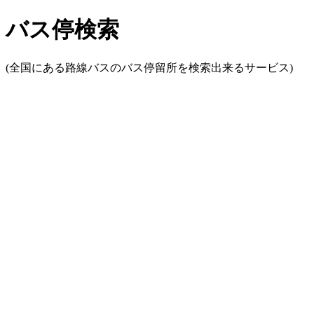
バス停検索
(全国にある路線バスのバス停留所を検索出来るサービス)