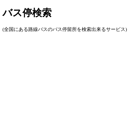
バス停検索
(全国にある路線バスのバス停留所を検索出来るサービス)