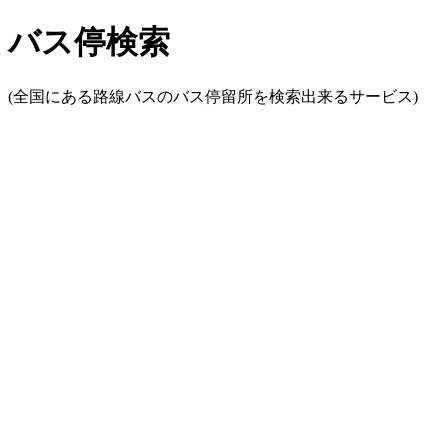
バス停検索
(全国にある路線バスのバス停留所を検索出来るサービス)