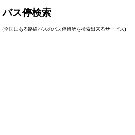
バス停検索
(全国にある路線バスのバス停留所を検索出来るサービス)