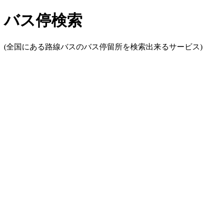
バス停検索
(全国にある路線バスのバス停留所を検索出来るサービス)