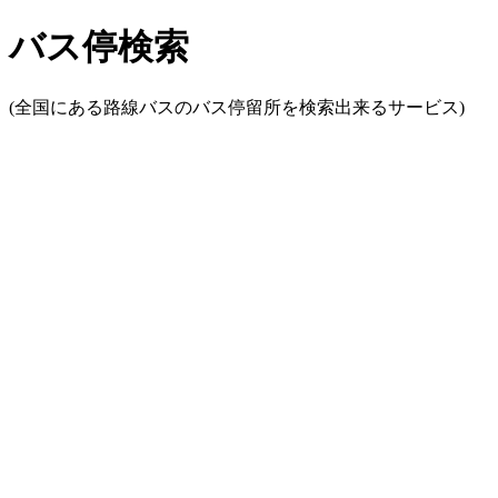
バス停検索
(全国にある路線バスのバス停留所を検索出来るサービス)