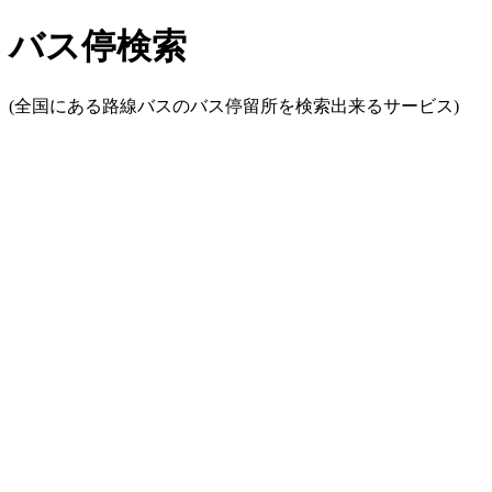
バス停検索
(全国にある路線バスのバス停留所を検索出来るサービス)