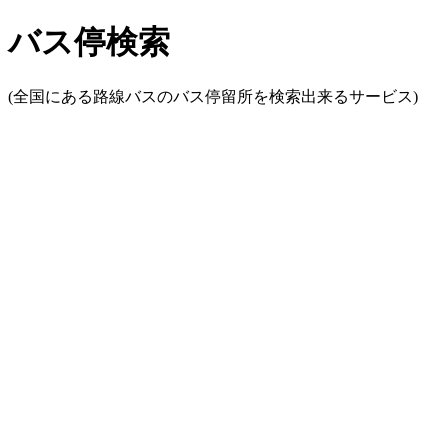
バス停検索
(全国にある路線バスのバス停留所を検索出来るサービス)