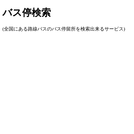
バス停検索
(全国にある路線バスのバス停留所を検索出来るサービス)