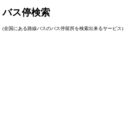
バス停検索
(全国にある路線バスのバス停留所を検索出来るサービス)