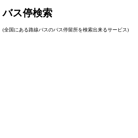
バス停検索
(全国にある路線バスのバス停留所を検索出来るサービス)