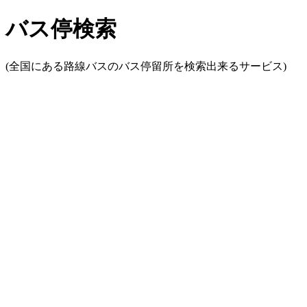
バス停検索
(全国にある路線バスのバス停留所を検索出来るサービス)