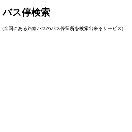
バス停検索
(全国にある路線バスのバス停留所を検索出来るサービス)