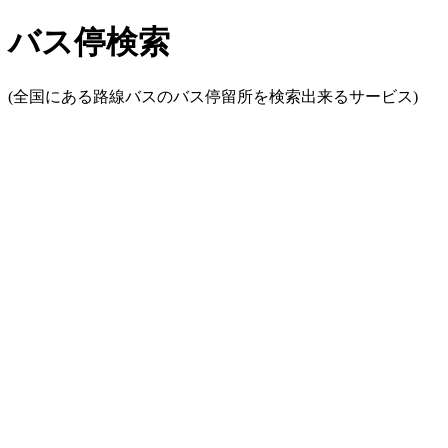
バス停検索
(全国にある路線バスのバス停留所を検索出来るサービス)