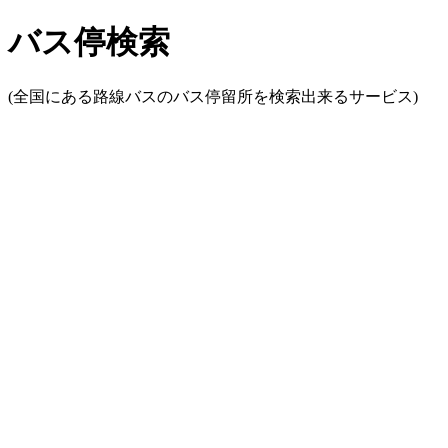
バス停検索
(全国にある路線バスのバス停留所を検索出来るサービス)