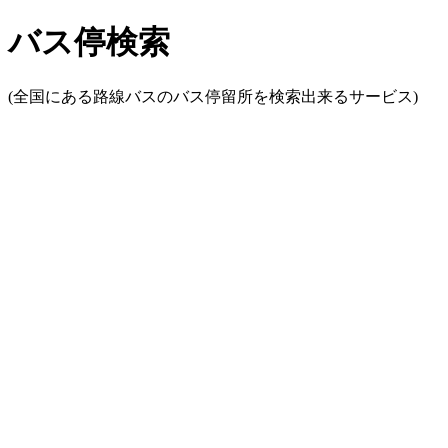
バス停検索
(全国にある路線バスのバス停留所を検索出来るサービス)