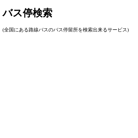
バス停検索
(全国にある路線バスのバス停留所を検索出来るサービス)