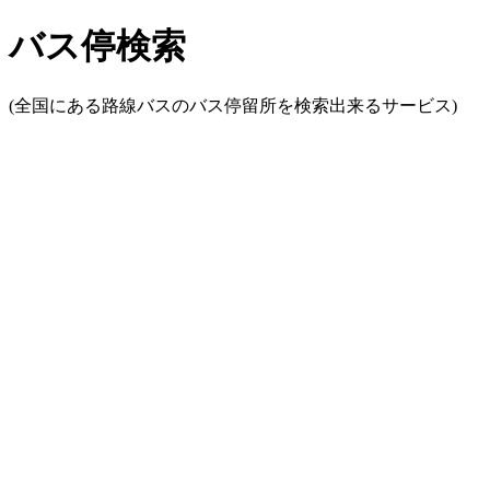
バス停検索
(全国にある路線バスのバス停留所を検索出来るサービス)