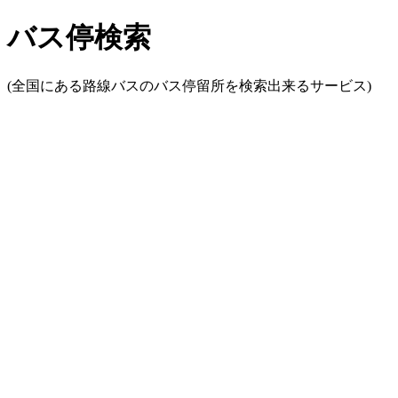
バス停検索
(全国にある路線バスのバス停留所を検索出来るサービス)