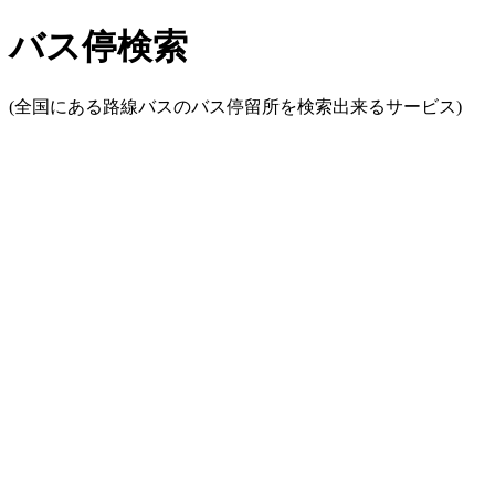
バス停検索
(全国にある路線バスのバス停留所を検索出来るサービス)