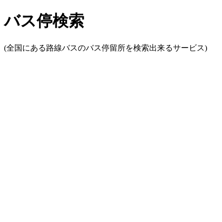
バス停検索
(全国にある路線バスのバス停留所を検索出来るサービス)