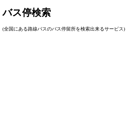
バス停検索
(全国にある路線バスのバス停留所を検索出来るサービス)