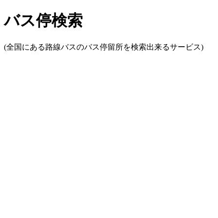
バス停検索
(全国にある路線バスのバス停留所を検索出来るサービス)