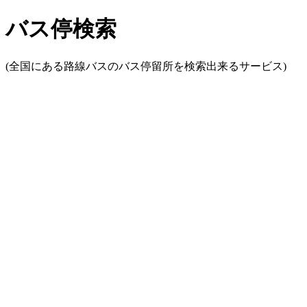
バス停検索
(全国にある路線バスのバス停留所を検索出来るサービス)