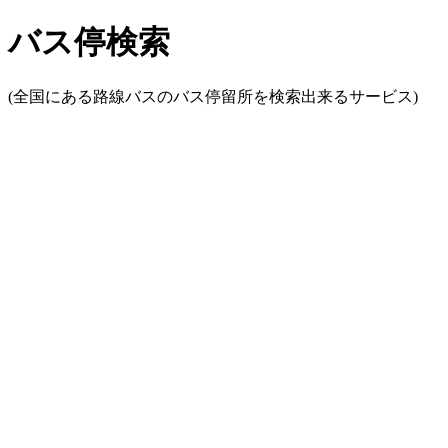
バス停検索
(全国にある路線バスのバス停留所を検索出来るサービス)