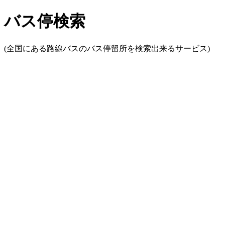
バス停検索
(全国にある路線バスのバス停留所を検索出来るサービス)