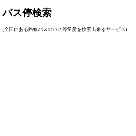
バス停検索
(全国にある路線バスのバス停留所を検索出来るサービス)